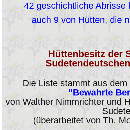
42 geschichtliche Abrisse
auch 9 von Hütten, die 
Hüttenbesitz der 
Sudetendeutschen
Die Liste stammt aus dem 
"Bewahrte Be
von Walther Nimmrichter und H
Sudet
(überarbeitet von Th. Mo