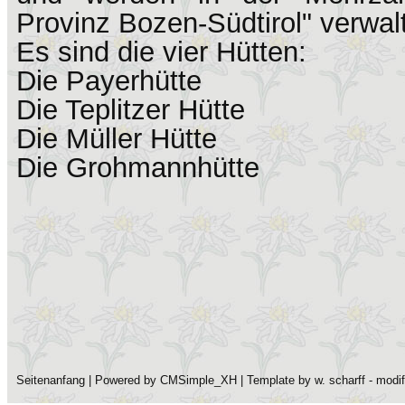
Provinz Bozen-Südtirol" verwalt
Es sind die vier Hütten:
Die Payerhütte
Die Teplitzer Hütte
Die Müller Hütte
Die Grohmannhütte
Seitenanfang
| Powered by
CMSimple_XH
| Template by
w. scharff
- modi